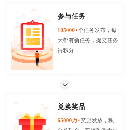
参与任务
105000+
个任务发布，每
天都有新任务，提交任务
得积分
兑换奖品
65000万+
奖励发放，积