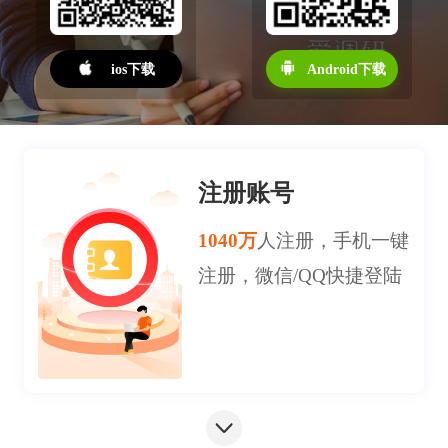
ios下载
Android下载
注册账号
1040万
人注册，手机一键
注册，微信/QQ快捷登陆